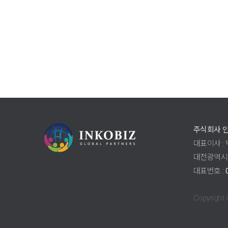
주식회사 
대표이사 : 
대전광역시 
대표번호 :
Copyright