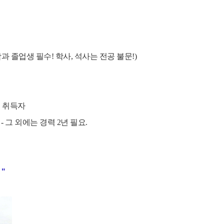
학과 졸업생 필수! 학사, 석사는 전공 불문!)
증 취득자
- 그 외에는 경력 2년 필요.
"