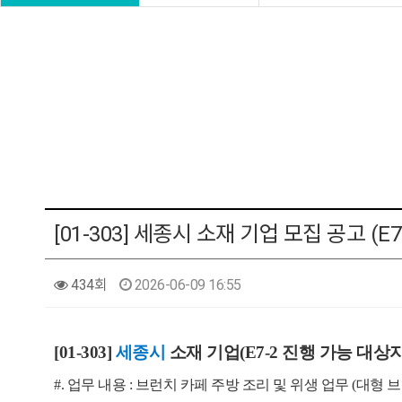
[01-303] 세종시 소재 기업 모집 공고 (E7
434회
2026-06-09 16:55
[01-303]
세종시
소재 기업(E7-2 진행 가능 대상자
#. 업무 내용 : 브런치 카페 주방 조리 및 위생 업무 (대형