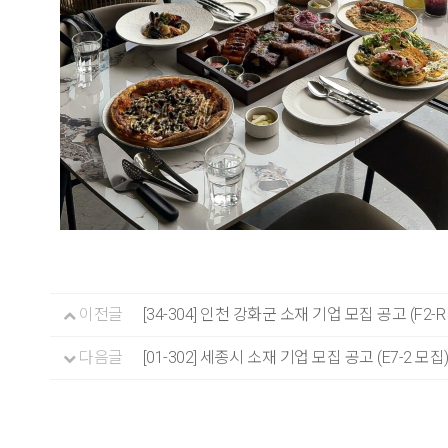
이전글
[34-304] 인천 강화군 소재 기업 모집 공고 (F2-
다음글
[01-302] 세종시 소재 기업 모집 공고 (E7-2 모집