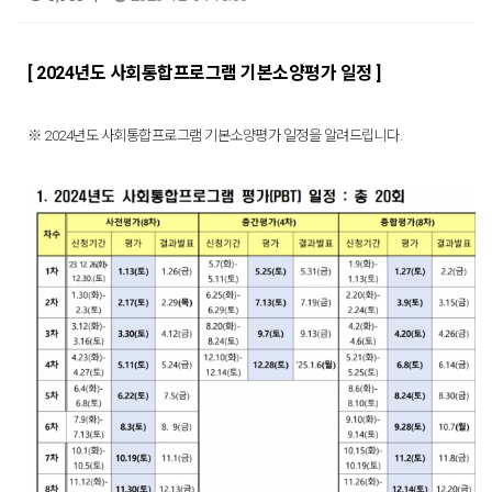
[ 2024년도 사회통합프로그램 기본소양평가 일정 ]
※ 2024년도 사회통합프로그램 기본소양평가 일정을 알려드립니다.