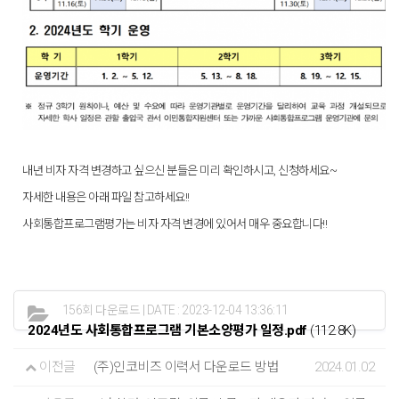
내년 비자 자격 변경하고 싶으신 분들은 미리 확인하시고, 신청하세요~
자세한 내용은 아래 파일 참고하세요!!
사회통합프로그램평가는 비자 자격 변경에 있어서 매우 중요합니다!!
156회 다운로드 | DATE : 2023-12-04 13:36:11
2024년도 사회통합프로그램 기본소양평가 일정.pdf
(112.8K)
이전글
(주)인코비즈 이력서 다운로드 방법
2024.01.02