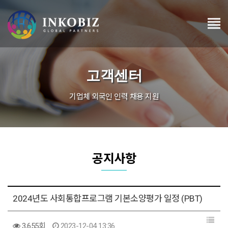
고객센터
기업체 외국인 인력 채용 지원
공지사항
2024년도 사회통합프로그램 기본소양평가 일정 (PBT)
3,655회
2023-12-04 13:36