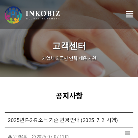
고객센터
기업체 외국인 인력 채용 지원
공지사항
2025년 F-2-R 소득 기준 변경 안내 (2025. 7. 2. 시행)
2,934회
2025-07-07 11:02