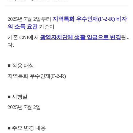
지역특화 우수인재(F-2-R) 비자
2025년 7월 2일부터
의 소득 요건
기준이
광역자치단체 생활 임금으로 변경
기존 GNI에서
됩니
다.
■ 적용 대상
지역특화 우수인재(F-2-R)
■ 시행일
2025년 7월 2일
■ 주요 변경 내용