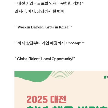
" 대전 기업 + 글로벌 인재 = 무한한 기회! "
일자리, 비자, 상담까지 한 번에
" Work in Daejeon, Grow in Korea! "
" 비자 상담부터 기업 매칭까지 One-Stop! "
" Global Talent, Local Opportunity!"