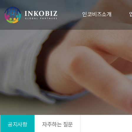
인코비즈소개
공지사항
자주하는 질문