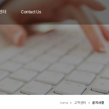
센터
Contact Us
Home
고객센터
공지사항