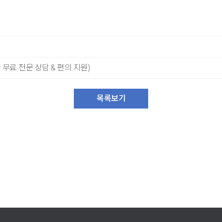
무료 전문 상담 & 편의 지원)
목록보기