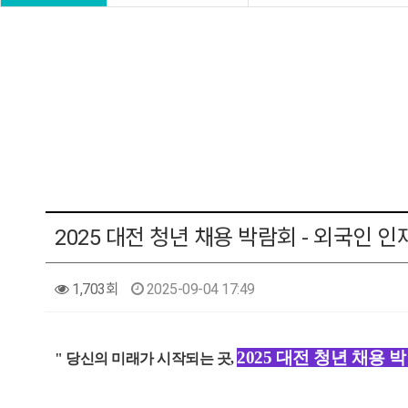
2025 대전 청년 채용 박람회 - 외국인 
1,703회
2025-09-04 17:49
2025 대전 청년 채용 
" 당신의 미래가 시작되는 곳,