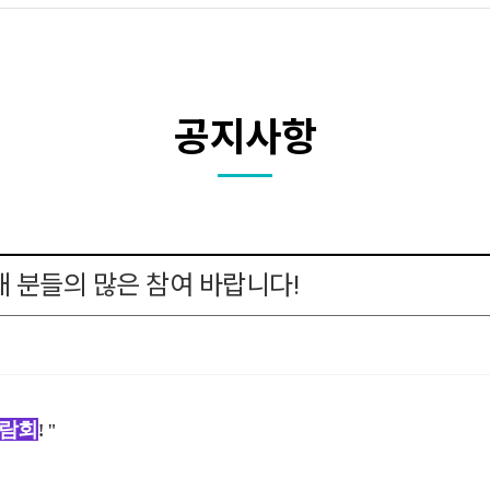
공지사항
인재 분들의 많은 참여 바랍니다!
박람회
! "